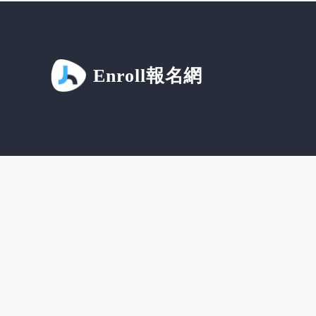
Enroll報名網