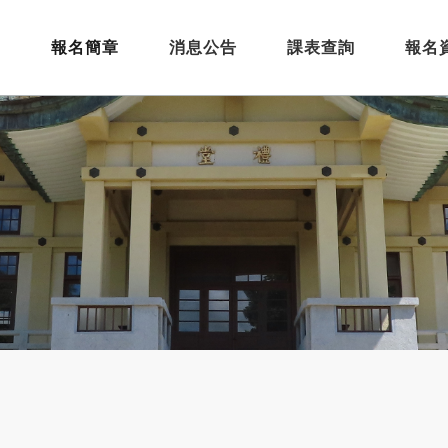
報名簡章
消息公告
課表查詢
報名