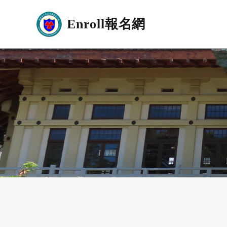
Enroll報名網